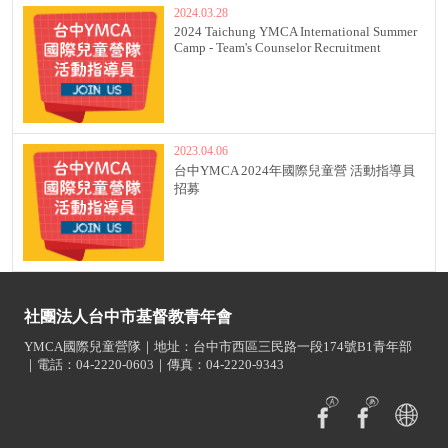
2024.03.28
2024 Taichung YMCA International Summer
Camp - Team's Counselor Recruitment
2023.04.06
台中YMCA 2024年國際兒童營 活動指導員
招募
社團法人台中市基督教青年會
YMCA國際兒童營隊｜地址：台中市西區三民路一段174號B1青年部
｜電話：04-2220-0603｜傳真：04-2220-9343