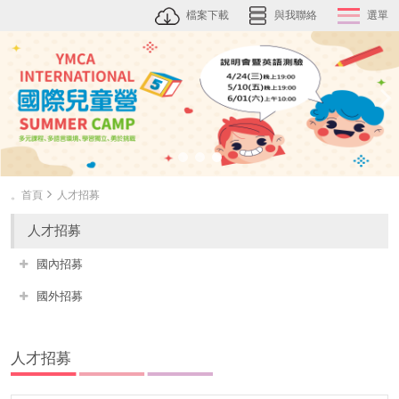
檔案下載
與我聯絡
選單
。首頁
人才招募
人才招募
國內招募
國外招募
人才招募